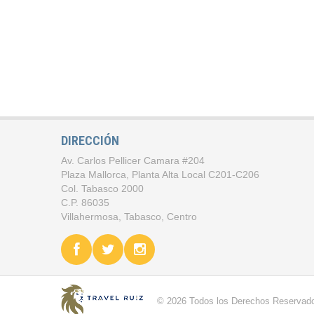
DIRECCIÓN
Av. Carlos Pellicer Camara #204
Plaza Mallorca, Planta Alta Local C201-C206
Col. Tabasco 2000
C.P. 86035
Villahermosa, Tabasco, Centro
©
2026
Todos los Derechos Reservad