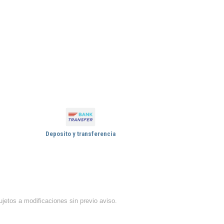
Deposito y transferencia
ujetos a modificaciones sin previo aviso.