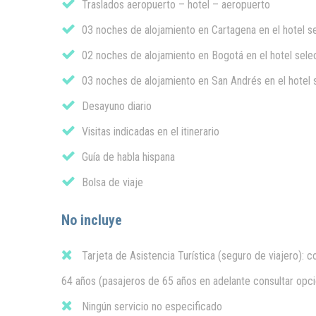
Traslados aeropuerto – hotel – aeropuerto
03 noches de alojamiento en Cartagena en el hotel s
02 noches de alojamiento en Bogotá en el hotel sel
03 noches de alojamiento en San Andrés en el hotel
Desayuno diario
Visitas indicadas en el itinerario
Guía de habla hispana
Bolsa de viaje
No incluye
Tarjeta de Asistencia Turística (seguro de viajero): 
64 años (pasajeros de 65 años en adelante consultar opc
Ningún servicio no especificado