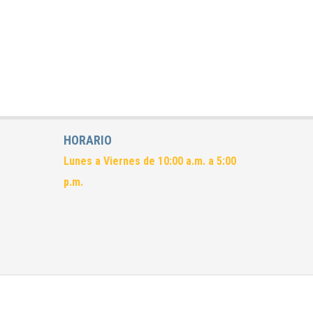
HORARIO
Lunes a Viernes de 10:00 a.m. a 5:00
p.m.