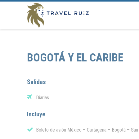
BOGOTÁ Y EL CARIBE
Salidas
Diarias
Incluye
Boleto de avión México – Cartagena – Bogotá – Sa