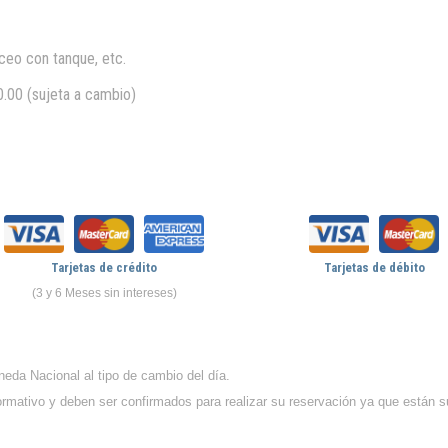
uceo con tanque, etc.
.00 (sujeta a cambio)
Tarjetas de crédito
Tarjetas de débito
(3 y 6 Meses sin intereses)
eda Nacional al tipo de cambio del día.
formativo y deben ser confirmados para realizar su reservación ya que están s