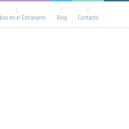
ios en el Extranjero
Blog
Contacto