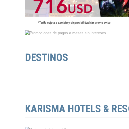
DESTINOS
KARISMA HOTELS & RE