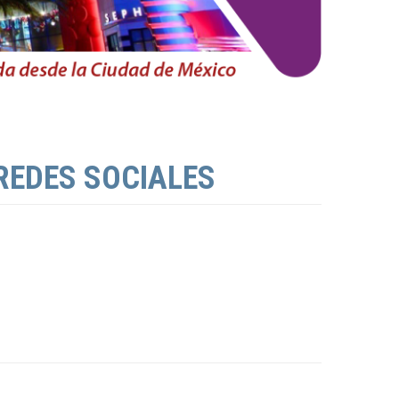
REDES SOCIALES