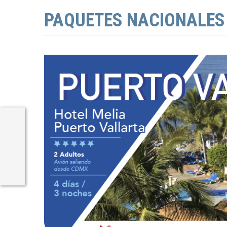
PAQUETES NACIONALES