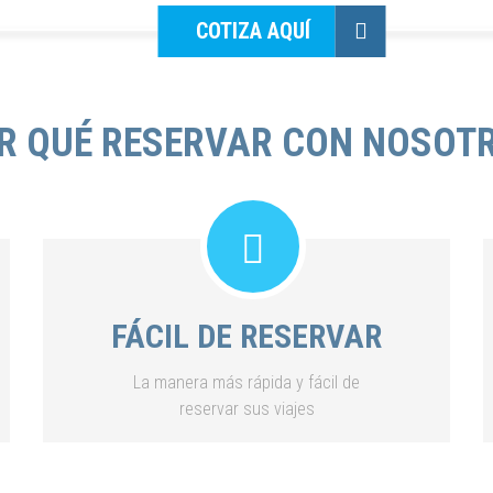
COTIZA AQUÍ
R QUÉ RESERVAR CON NOSOT
FÁCIL DE RESERVAR
La manera más rápida y fácil de
reservar sus viajes