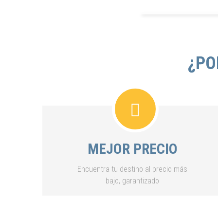
¿PO
MEJOR PRECIO
Encuentra tu destino al precio más
bajo, garantizado