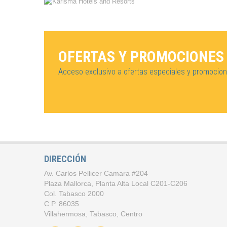
OFERTAS Y PROMOCIONES 
Acceso exclusivo a ofertas especiales y promocion
DIRECCIÓN
Av. Carlos Pellicer Camara #204
Plaza Mallorca, Planta Alta Local C201-C206
Col. Tabasco 2000
C.P. 86035
Villahermosa, Tabasco, Centro