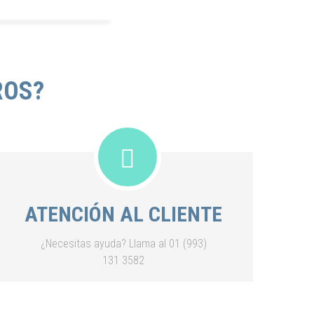
ROS?
ATENCIÓN AL CLIENTE
¿Necesitas ayuda? Llama al 01 (993)
131 3582