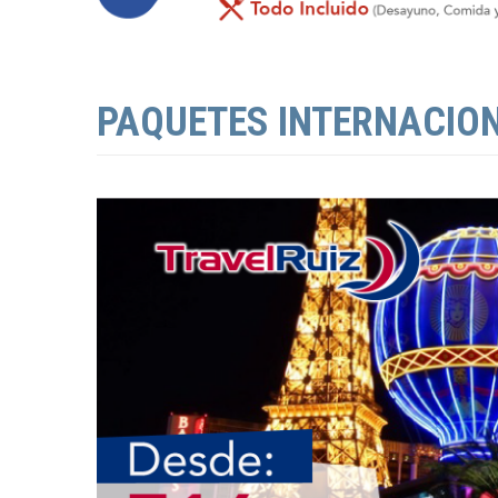
PAQUETES INTERNACIO